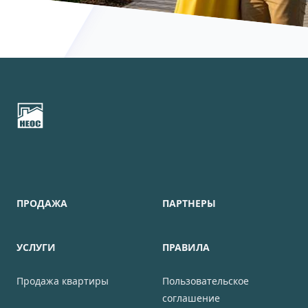
Footer
ПРОДАЖА
ПАРТНЕРЫ
УСЛУГИ
ПРАВИЛА
Продажа квартиры
Пользовательское
соглашение