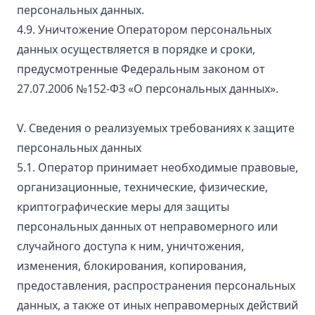
персональных данных.
4.9. Уничтожение Оператором персональных
данных осуществляется в порядке и сроки,
предусмотренные Федеральным законом от
27.07.2006 №152-ФЗ «О персональных данных».
V. Сведения о реализуемых требованиях к защите
персональных данных
5.1. Оператор принимает необходимые правовые,
организационные, технические, физические,
криптографические меры для защиты
персональных данных от неправомерного или
случайного доступа к ним, уничтожения,
изменения, блокирования, копирования,
предоставления, распространения персональных
данных, а также от иных неправомерных действий