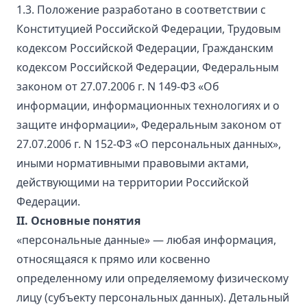
1.3. Положение разработано в соответствии с
Конституцией Российской Федерации, Трудовым
кодексом Российской Федерации, Гражданским
кодексом Российской Федерации, Федеральным
законом от 27.07.2006 г. N 149-ФЗ «Об
информации, информационных технологиях и о
защите информации», Федеральным законом от
27.07.2006 г. N 152-ФЗ «О персональных данных»,
иными нормативными правовыми актами,
действующими на территории Российской
Федерации.
II. Основные понятия
«персональные данные» — любая информация,
относящаяся к прямо или косвенно
определенному или определяемому физическому
лицу (субъекту персональных данных). Детальный