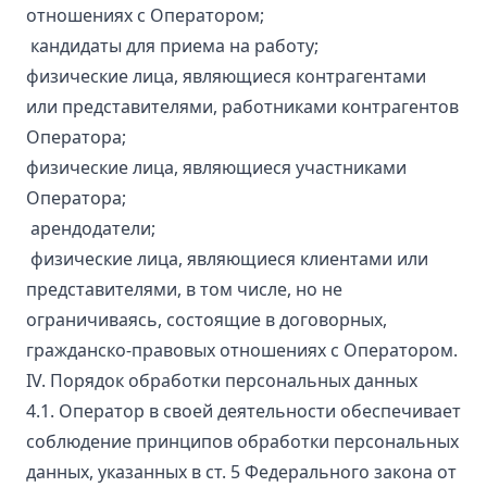
отношениях с Оператором;
кандидаты для приема на работу;
физические лица, являющиеся контрагентами
или представителями, работниками контрагентов
Оператора;
физические лица, являющиеся участниками
Оператора;
арендодатели;
физические лица, являющиеся клиентами или
представителями, в том числе, но не
ограничиваясь, состоящие в договорных,
гражданско-правовых отношениях с Оператором.
IV. Порядок обработки персональных данных
4.1. Оператор в своей деятельности обеспечивает
соблюдение принципов обработки персональных
данных, указанных в ст. 5 Федерального закона от