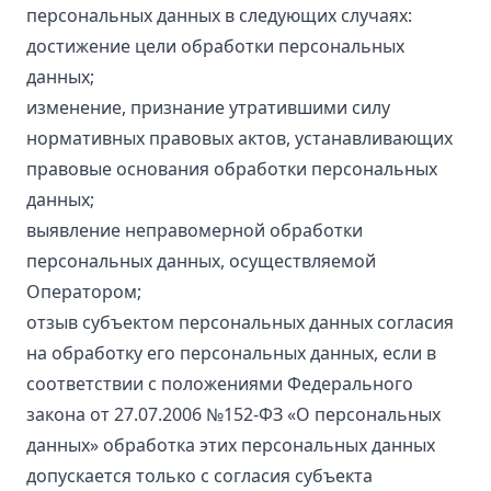
персональных данных в следующих случаях:
достижение цели обработки персональных
данных;
изменение, признание утратившими силу
нормативных правовых актов, устанавливающих
правовые основания обработки персональных
данных;
выявление неправомерной обработки
персональных данных, осуществляемой
Оператором;
отзыв субъектом персональных данных согласия
на обработку его персональных данных, если в
соответствии с положениями Федерального
закона от 27.07.2006 №152-ФЗ «О персональных
данных» обработка этих персональных данных
допускается только с согласия субъекта