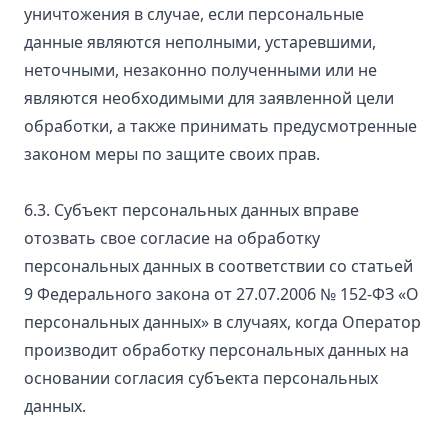
уничтожения в случае, если персональные
данные являются неполными, устаревшими,
неточными, незаконно полученными или не
являются необходимыми для заявленной цели
обработки, а также принимать предусмотренные
законом меры по защите своих прав.
6.3. Субъект персональных данных вправе
отозвать свое согласие на обработку
персональных данных в соответствии со статьей
9 Федерального закона от 27.07.2006 № 152-ФЗ «О
персональных данных» в случаях, когда Оператор
производит обработку персональных данных на
основании согласия субъекта персональных
данных.