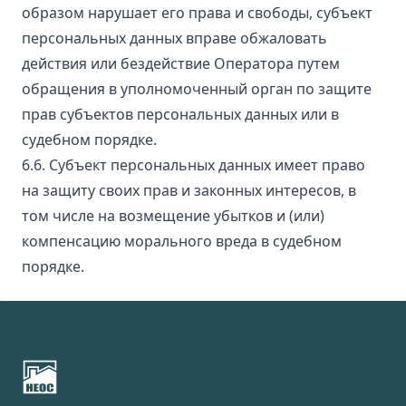
образом нарушает его права и свободы, субъект
персональных данных вправе обжаловать
действия или бездействие Оператора путем
обращения в уполномоченный орган по защите
прав субъектов персональных данных или в
судебном порядке.
6.6. Субъект персональных данных имеет право
на защиту своих прав и законных интересов, в
том числе на возмещение убытков и (или)
компенсацию морального вреда в судебном
порядке.
Footer