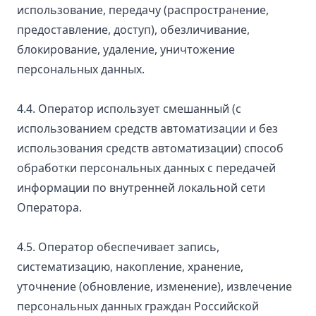
использование, передачу (распространение,
предоставление, доступ), обезличивание,
блокирование, удаление, уничтожение
персональных данных.
4.4. Оператор использует смешанный (с
использованием средств автоматизации и без
использования средств автоматизации) способ
обработки персональных данных с передачей
информации по внутренней локальной сети
Оператора.
4.5. Оператор обеспечивает запись,
систематизацию, накопление, хранение,
уточнение (обновление, изменение), извлечение
персональных данных граждан Российской