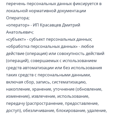
перечень персональных данных фиксируется в
локальной нормативной документации
Оператора;
«оператор» - ИП Красавцев Дмитрий
Анатольевич;
«субъект» - субъект персональных данных;
«обработка персональных данных» - любое
действие (операция) или совокупность действий
(операций), совершаемых с использованием
средств автоматизации или без использования
таких средств с персональными данными,
включая сбор, запись, систематизацию,
накопление, хранение, уточнение (обновление,
изменение), извлечение, использование,
передачу (распространение, предоставление,
доступ), обезличивание, блокирование, удаление,