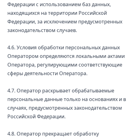
Федерации с использованием баз данных,
находящихся на территории Российской
Федерации, за исключением предусмотренных
законодательством случаев.
4.6. Условия обработки персональных данных
Оператором определяются локальными актами
Оператора, регулирующими соответствующие
сферы деятельности Оператора.
4.7. Оператор раскрывает обрабатываемые
персональные данные только на основаниях и в
случаях, предусмотренных законодательством
Российской Федерации.
4.8. Оператор прекращает обработку