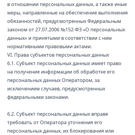
в отношении персональных данных, а также иные
меры, направленные на обеспечение выполнения
обязанностей, предусмотренных Федеральным
законом от 27.07.2006 №152-ФЗ «О персональных
данных» и принятыми в соответствии с ним
нормативными правовыми актами.
VI. Права субъектов персональных данных
6.1. Субъект персональных данных имеет право
на получение информации об обработке его
персональных данных Оператором, за
исключением случаев, предусмотренных
федеральными законами.
6.2. Субъект персональных данных вправе
требовать от Оператора уточнения его
персональных данных, их блокирования или