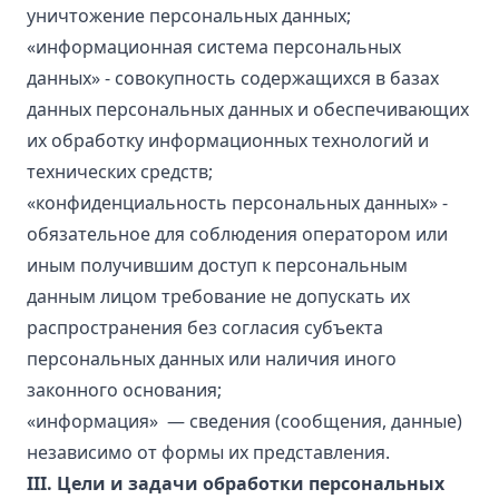
уничтожение персональных данных;
«информационная система персональных
данных» - совокупность содержащихся в базах
данных персональных данных и обеспечивающих
их обработку информационных технологий и
технических средств;
«конфиденциальность персональных данных» -
обязательное для соблюдения оператором или
иным получившим доступ к персональным
данным лицом требование не допускать их
распространения без согласия субъекта
персональных данных или наличия иного
законного основания;
«информация» — сведения (сообщения, данные)
независимо от формы их представления.
III. Цели и задачи обработки персональных