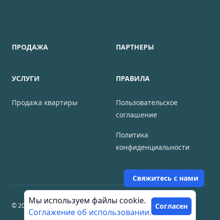
ПРОДАЖА
ПАРТНЕРЫ
УСЛУГИ
ПРАВИЛА
Продажа квартиры
Пользовательское
соглашение
Политика
конфиденциальности
Свяжитесь с нами
Мы используем файлы cookie.
© 2026 НЕОС сервис по недвижимости. Все права защищены.
Согласен
Соглажение об использовании.