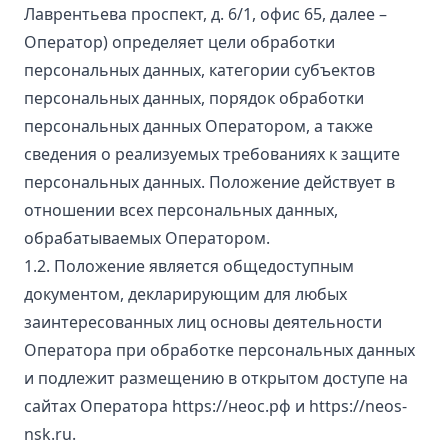
Лаврентьева проспект, д. 6/1, офис 65, далее –
Оператор) определяет цели обработки
персональных данных, категории субъектов
персональных данных, порядок обработки
персональных данных Оператором, а также
сведения о реализуемых требованиях к защите
персональных данных. Положение действует в
отношении всех персональных данных,
обрабатываемых Оператором.
1.2. Положение является общедоступным
документом, декларирующим для любых
заинтересованных лиц основы деятельности
Оператора при обработке персональных данных
и подлежит размещению в открытом доступе на
сайтах Оператора https://неос.рф и https://neos-
nsk.ru.