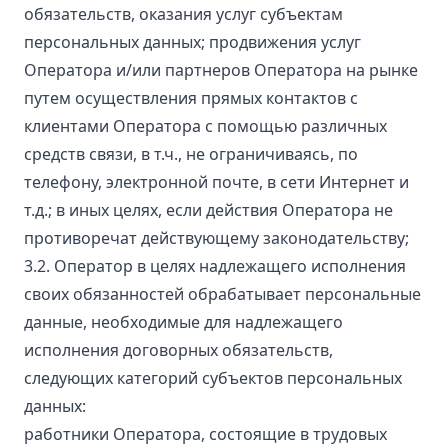
обязательств, оказания услуг субъектам
персональных данных; продвижения услуг
Оператора и/или партнеров Оператора на рынке
путем осуществления прямых контактов с
клиентами Оператора с помощью различных
средств связи, в т.ч., не ограничиваясь, по
телефону, электронной почте, в сети Интернет и
т.д.; в иных целях, если действия Оператора не
противоречат действующему законодательству;
3.2. Оператор в целях надлежащего исполнения
своих обязанностей обрабатывает персональные
данные, необходимые для надлежащего
исполнения договорных обязательств,
следующих категорий субъектов персональных
данных:
работники Оператора, состоящие в трудовых