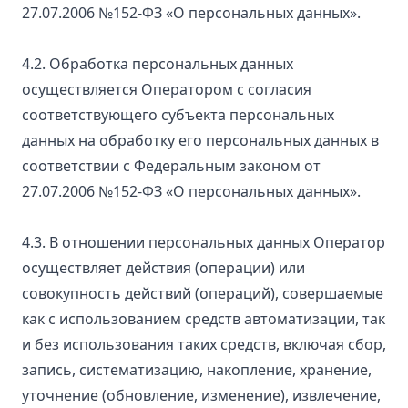
27.07.2006 №152-ФЗ «О персональных данных».
4.2. Обработка персональных данных
осуществляется Оператором с согласия
соответствующего субъекта персональных
данных на обработку его персональных данных в
соответствии с Федеральным законом от
27.07.2006 №152-ФЗ «О персональных данных».
4.3. В отношении персональных данных Оператор
осуществляет действия (операции) или
совокупность действий (операций), совершаемые
как с использованием средств автоматизации, так
и без использования таких средств, включая сбор,
запись, систематизацию, накопление, хранение,
уточнение (обновление, изменение), извлечение,