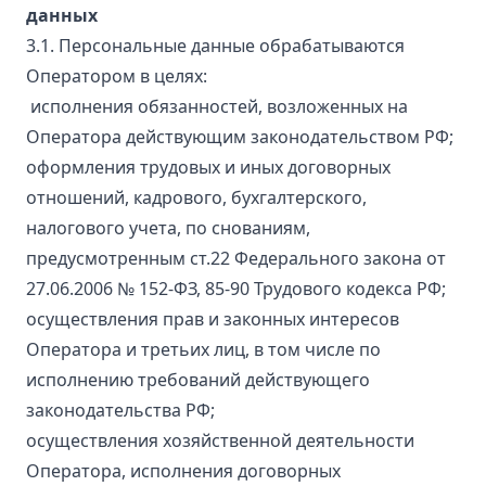
данных
3.1. Персональные данные обрабатываются
Оператором в целях:
исполнения обязанностей, возложенных на
Оператора действующим законодательством РФ;
оформления трудовых и иных договорных
отношений, кадрового, бухгалтерского,
налогового учета, по снованиям,
предусмотренным ст.22 Федерального закона от
27.06.2006 № 152-ФЗ, 85-90 Трудового кодекса РФ;
осуществления прав и законных интересов
Оператора и третьих лиц, в том числе по
исполнению требований действующего
законодательства РФ;
осуществления хозяйственной деятельности
Оператора, исполнения договорных