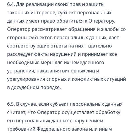
6.4. Для реализации своих прав и защиты
законных интересов, субъект персональных
данных имеет право обратиться к Оператору.
Оператор рассматривает обращения и жалобы со
стороны субъектов персональных данных, дает
соответствующие ответы на них, тщательно
расследует факты нарушений и принимает все
необходимые меры для их немедленного
устранения, наказания виновных лиц и
урегулирования спорных и конфликтных ситуаций
в досудебном порядке.
6.5. В случае, если субъект персональных данных
считает, что Оператор осуществляет обработку
его персональных данных с нарушением
требований Федерального закона или иным