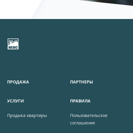
Footer
ПРОДАЖА
ПАРТНЕРЫ
УСЛУГИ
ПРАВИЛА
Продажа квартиры
Пользовательское
соглашение